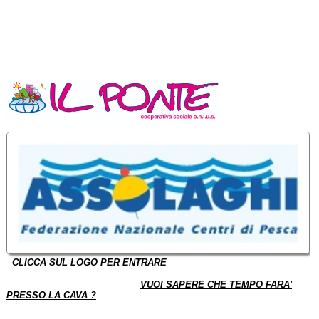
CLICCA SUL LO
GO PER ENTRARE
VUOI SAPERE CHE TEMPO FARA'
PRESSO LA CAVA ?