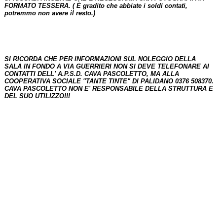
FORMATO TESSERA. ( È gradito che abbiate i soldi contati,
potremmo non avere il resto.)
SI RICORDA CHE PER INFORMAZIONI SUL NOLEGGIO DELLA
SALA IN FONDO A VIA GUERRIERI NON SI DEVE TELEFONARE AI
CONTATTI DELL' A.P.S.D. CAVA PASCOLETTO, MA ALLA
COOPERATIVA SOCIALE "TANTE TINTE" DI PALIDANO 0376 508370.
CAVA PASCOLETTO NON E' RESPONSABILE DELLA STRUTTURA E
DEL SUO UTILIZZO!!!