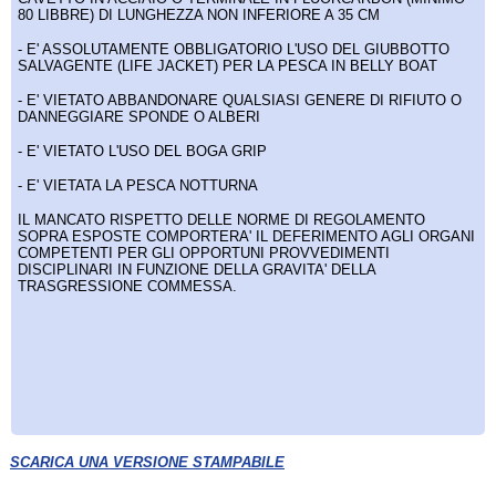
80 LIBBRE) DI LUNGHEZZA NON INFERIORE A 35 CM
- E' ASSOLUTAMENTE OBBLIGATORIO L'USO DEL GIUBBOTTO
SALVAGENTE (LIFE JACKET) PER LA PESCA IN BELLY BOAT
- E' VIETATO ABBANDONARE QUALSIASI GENERE DI RIFIUTO O
DANNEGGIARE SPONDE O ALBERI
- E' VIETATO L'USO DEL BOGA GRIP
- E' VIETATA LA PESCA NOTTURNA
IL MANCATO RISPETTO DELLE NORME DI REGOLAMENTO
SOPRA ESPOSTE COMPORTERA' IL DEFERIMENTO AGLI ORGANI
COMPETENTI PER GLI OPPORTUNI PROVVEDIMENTI
DISCIPLINARI IN FUNZIONE DELLA GRAVITA' DELLA
TRASGRESSIONE COMMESSA.
SCARICA UNA VERSIONE STAMPABILE